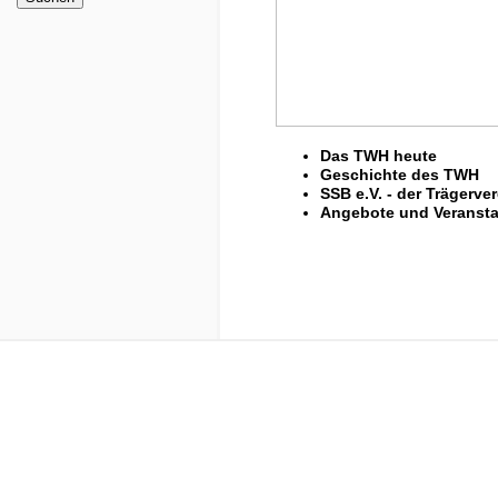
Das TWH heute
Geschichte des TWH
SSB e.V. - der Trägerver
Angebote und Veransta